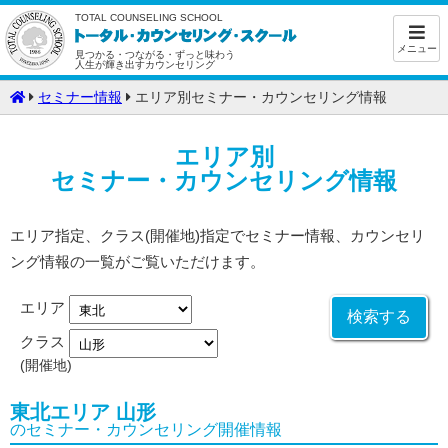
TOTAL COUNSELING SCHOOL
メニュー
見つかる・つながる・ずっと味わう
人生が輝き出すカウンセリング
セミナー情報
エリア別セミナー・カウンセリング情報
エリア別
セミナー・カウンセリング情報
エリア指定、クラス(開催地)指定でセミナー情報、カウンセリ
ング情報の一覧がご覧いただけます。
エリア
クラス
(開催地)
東北エリア 山形
のセミナー・カウンセリング開催情報