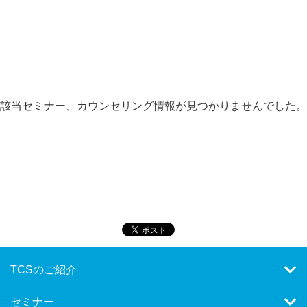
該当セミナー、カウンセリング情報が見つかりませんでした。
TCSのご紹介
セミナー